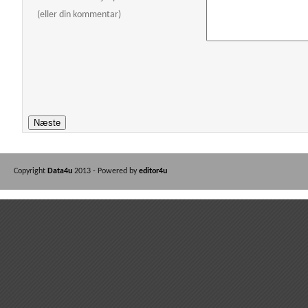
(eller din kommentar)
Copyright
Data4u
2013 - Powered by
editor4u